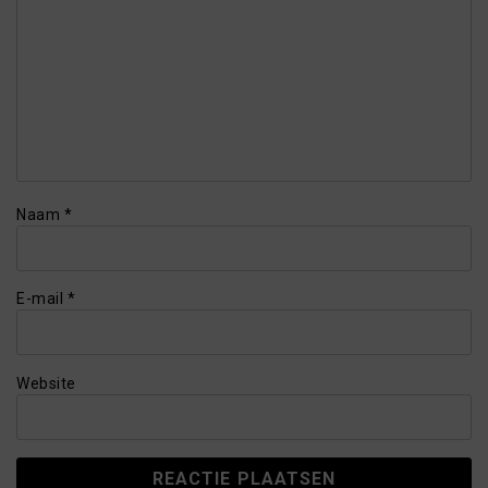
Naam
*
E-mail
*
Website