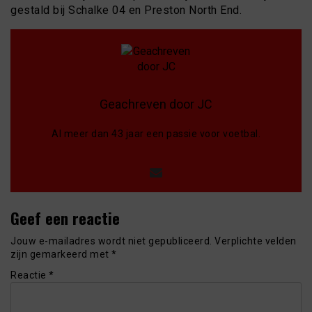
gestald bij Schalke 04 en Preston North End.
Geachreven door JC
Al meer dan 43 jaar een passie voor voetbal.
Geef een reactie
Jouw e-mailadres wordt niet gepubliceerd.
Verplichte velden
zijn gemarkeerd met
*
Reactie
*