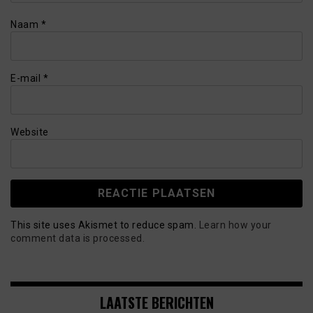
Naam
*
E-mail
*
Website
This site uses Akismet to reduce spam.
Learn how your
comment data is processed.
LAATSTE BERICHTEN