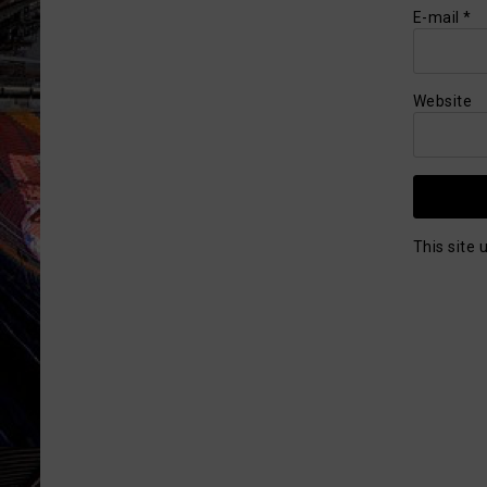
E-mail
*
Website
This site