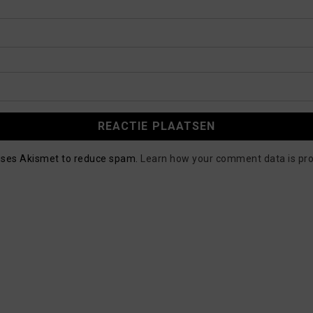
 uses Akismet to reduce spam.
Learn how your comment data is pr