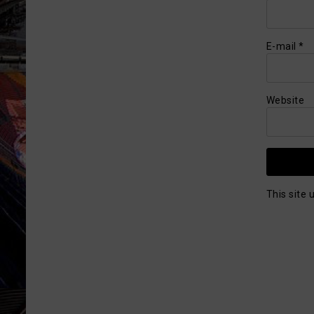
E-mail
*
Website
This site