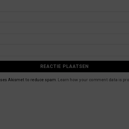
 uses Akismet to reduce spam.
Learn how your comment data is pr