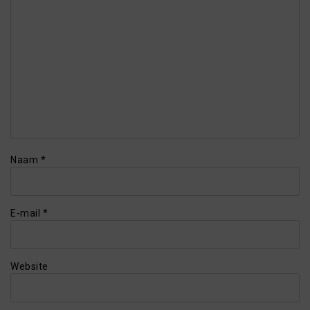
Naam
*
E-mail
*
Website