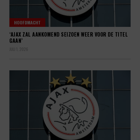
HOOFDMACHT
‘AJAX ZAL AANKOMEND SEIZOEN WEER VOOR DE TITEL
GAAN’
JULI 1, 2026