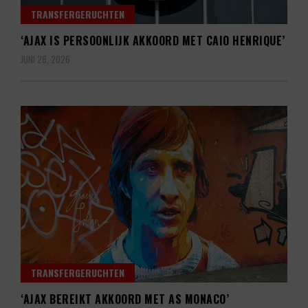
TRANSFERGERUCHTEN
‘AJAX IS PERSOONLIJK AKKOORD MET CAIO HENRIQUE’
JUNI 28, 2026
TRANSFERGERUCHTEN
‘AJAX BEREIKT AKKOORD MET AS MONACO’