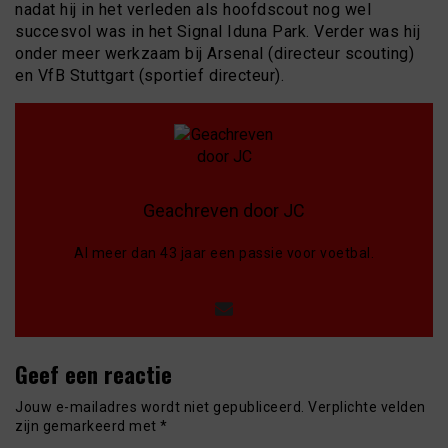
nadat hij in het verleden als hoofdscout nog wel
succesvol was in het Signal Iduna Park. Verder was hij
onder meer werkzaam bij Arsenal (directeur scouting)
en VfB Stuttgart (sportief directeur).
Geachreven door JC
Al meer dan 43 jaar een passie voor voetbal.
Geef een reactie
Jouw e-mailadres wordt niet gepubliceerd.
Verplichte velden
zijn gemarkeerd met
*