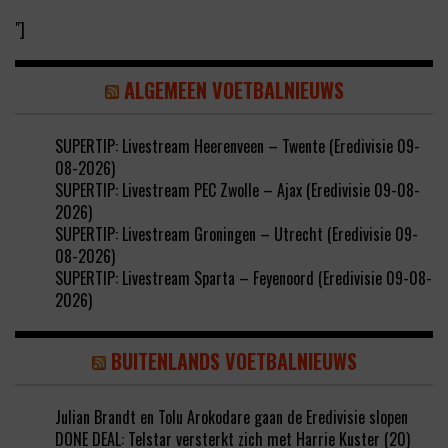
"]
ALGEMEEN VOETBALNIEUWS
SUPERTIP: Livestream Heerenveen – Twente (Eredivisie 09-
08-2026)
SUPERTIP: Livestream PEC Zwolle – Ajax (Eredivisie 09-08-
2026)
SUPERTIP: Livestream Groningen – Utrecht (Eredivisie 09-
08-2026)
SUPERTIP: Livestream Sparta – Feyenoord (Eredivisie 09-08-
2026)
BUITENLANDS VOETBALNIEUWS
Julian Brandt en Tolu Arokodare gaan de Eredivisie slopen
DONE DEAL: Telstar versterkt zich met Harrie Kuster (20)