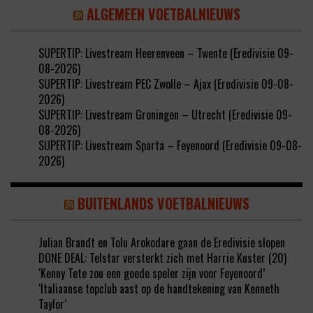
ALGEMEEN VOETBALNIEUWS
SUPERTIP: Livestream Heerenveen – Twente (Eredivisie 09-
08-2026)
SUPERTIP: Livestream PEC Zwolle – Ajax (Eredivisie 09-08-
2026)
SUPERTIP: Livestream Groningen – Utrecht (Eredivisie 09-
08-2026)
SUPERTIP: Livestream Sparta – Feyenoord (Eredivisie 09-08-
2026)
BUITENLANDS VOETBALNIEUWS
Julian Brandt en Tolu Arokodare gaan de Eredivisie slopen
DONE DEAL: Telstar versterkt zich met Harrie Kuster (20)
‘Kenny Tete zou een goede speler zijn voor Feyenoord’
‘Italiaanse topclub aast op de handtekening van Kenneth
Taylor’