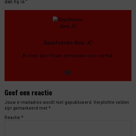
dan hij is.”
Geachreven door JC
Al meer dan 43 jaar een passie voor voetbal.
Geef een reactie
Jouw e-mailadres wordt niet gepubliceerd.
Verplichte velden
zijn gemarkeerd met
*
Reactie
*