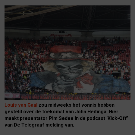
Louis van Gaal
zou midweeks het vonnis hebben
gesteld over de toekomst van John Heitinga. Hier
maakt presentator Pim Sedee in de podcast ‘Kick-Off’
van De Telegraaf melding van.