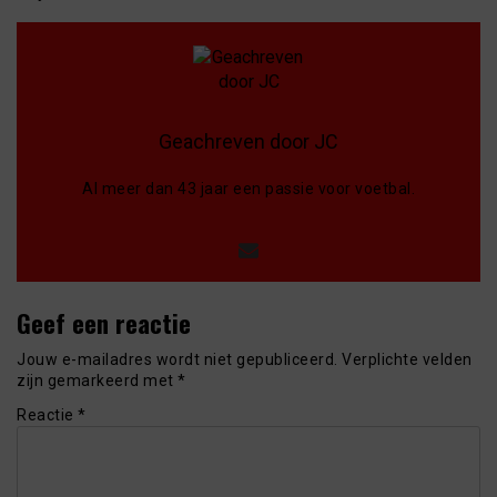
Geachreven door JC
Al meer dan 43 jaar een passie voor voetbal.
Geef een reactie
Jouw e-mailadres wordt niet gepubliceerd.
Verplichte velden
zijn gemarkeerd met
*
Reactie
*