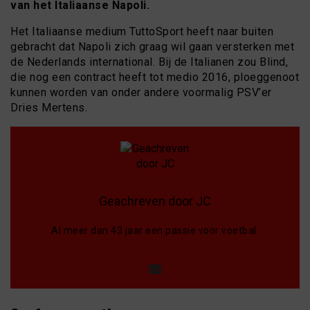
van het Italiaanse Napoli.
Het Italiaanse medium TuttoSport heeft naar buiten
gebracht dat Napoli zich graag wil gaan versterken met
de Nederlands international. Bij de Italianen zou Blind,
die nog een contract heeft tot medio 2016, ploeggenoot
kunnen worden van onder andere voormalig PSV’er
Dries Mertens.
Geachreven door JC
Al meer dan 43 jaar een passie voor voetbal.