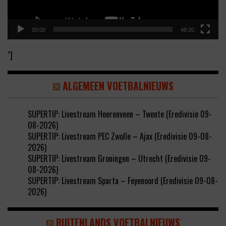
00:00
48:20
"]
ALGEMEEN VOETBALNIEUWS
SUPERTIP: Livestream Heerenveen – Twente (Eredivisie 09-
08-2026)
SUPERTIP: Livestream PEC Zwolle – Ajax (Eredivisie 09-08-
2026)
SUPERTIP: Livestream Groningen – Utrecht (Eredivisie 09-
08-2026)
SUPERTIP: Livestream Sparta – Feyenoord (Eredivisie 09-08-
2026)
BUITENLANDS VOETBALNIEUWS