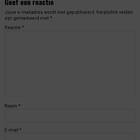
Geef een reactie
Jouw e-mailadres wordt niet gepubliceerd.
Verplichte velden
zijn gemarkeerd met
*
Reactie
*
Naam
*
E-mail
*