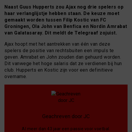
Naast Guus Hupperts zou Ajax nog drie spelers op
haar verlanglijstje hebben staan. De keuze moet
gemaakt worden tussen Filip Kostic van FC
Groningen, Ola John van Benfica en Nordin Amrabat
van Galatasaray. Dit meldt de Telegraaf zojuist.
Ajax hoopt met het aantrekken van één van deze
spelers de positie van rechtsbuiten een impuls te
geven. Amrabat en John zouden dan gehuurd worden.
Dit vanwege het hoge salaris dat ze verdienen bij hun
club. Hupperts en Kostic zijn voor een definitieve
overname.
Geachreven door JC
Al meer dan 43 jaar een passie voor voetbal.