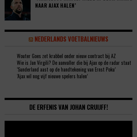
NAAR AJAX HALEN’
NEDERLANDS VOETBALNIEUWS
Wouter Goes zet krabbel onder nieuw contract bij AZ
Wie is Jan Virgili? De aanvaller die bij Ajax op de radar staat
‘Sunderland aast op de handtekening van Ernst Poku’
‘Ajax wil nog vijf nieuwe spelers halen’
DE ERFENIS VAN JOHAN CRUIJFF!
Video
Player