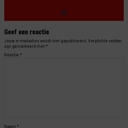
Geef een reactie
Jouw e-mailadres wordt niet gepubliceerd.
Verplichte velden
zijn gemarkeerd met
*
Reactie
*
Naam
*