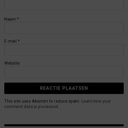
Naam
*
E-mail
*
Website
This site uses Akismet to reduce spam.
Learn how your
comment data is processed.