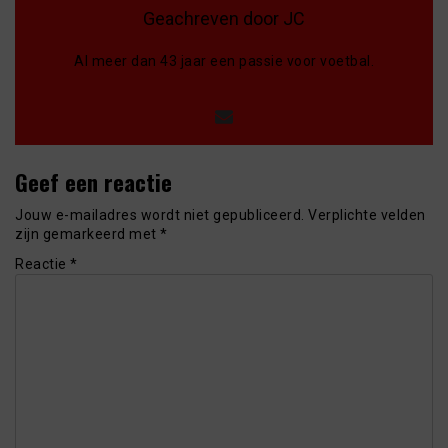
Geachreven door JC
Al meer dan 43 jaar een passie voor voetbal.
Geef een reactie
Jouw e-mailadres wordt niet gepubliceerd.
Verplichte velden
zijn gemarkeerd met
*
Reactie
*