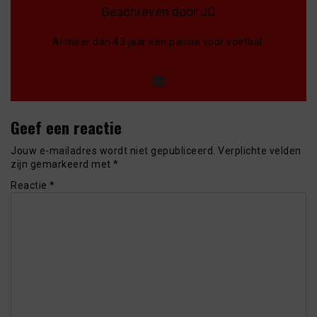
Geachreven door JC
Al meer dan 43 jaar een passie voor voetbal.
Geef een reactie
Jouw e-mailadres wordt niet gepubliceerd.
Verplichte velden
zijn gemarkeerd met
*
Reactie
*