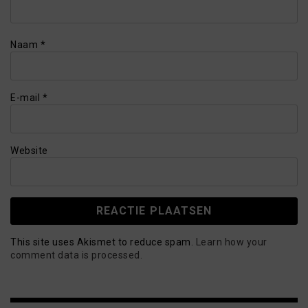
Naam
*
E-mail
*
Website
This site uses Akismet to reduce spam.
Learn how your
comment data is processed.