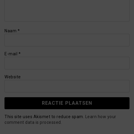
Naam
*
E-mail
*
Website
This site uses Akismet to reduce spam.
Learn how your
comment data is processed.