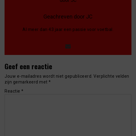
Geachreven door JC
Al meer dan 43 jaar een passie voor voetbal.
Geef een reactie
Jouw e-mailadres wordt niet gepubliceerd.
Verplichte velden
zijn gemarkeerd met
*
Reactie
*