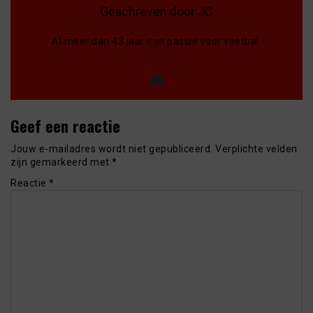
Geachreven door JC
Al meer dan 43 jaar een passie voor voetbal.
Geef een reactie
Jouw e-mailadres wordt niet gepubliceerd.
Verplichte velden
zijn gemarkeerd met
*
Reactie
*