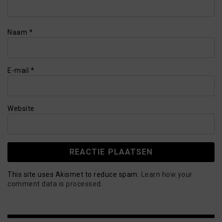
Naam
*
E-mail
*
Website
This site uses Akismet to reduce spam.
Learn how your
comment data is processed.